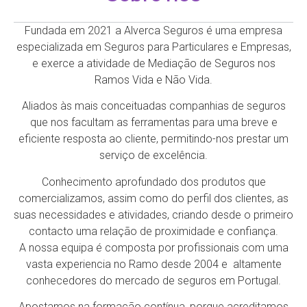
DATA
Fundada em 2021 a Alverca Seguros é uma empresa
especializada em Seguros para Particulares e Empresas,
e exerce a atividade de Mediação de Seguros nos
Ramos Vida e Não Vida.
Aliados às mais conceituadas companhias de seguros
que nos facultam as ferramentas para uma breve e
eficiente resposta ao cliente, permitindo-nos prestar um
serviço de excelência.
Conhecimento aprofundado dos produtos que
comercializamos, assim como do perfil dos clientes, as
suas necessidades e atividades, criando desde o primeiro
contacto uma relação de proximidade e confiança.
A nossa equipa é composta por profissionais com uma
vasta experiencia no Ramo desde 2004 e altamente
conhecedores do mercado de seguros em Portugal.
Apostamos na formação contínua, porque acreditamos