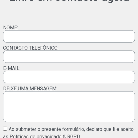
NOME:
CONTACTO TELEFÓNICO:
E-MAIL:
DEIXE UMA MENSAGEM:
Ao submeter o presente formulário, declaro que li e aceito
as Políticas de privacidade & RGPD.