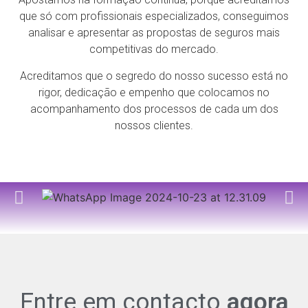
que só com profissionais especializados, conseguimos
analisar e apresentar as propostas de seguros mais
competitivas do mercado.
Acreditamos que o segredo do nosso sucesso está no
rigor, dedicação e empenho que colocamos no
acompanhamento dos processos de cada um dos
nossos clientes.
Entre em contacto
agora