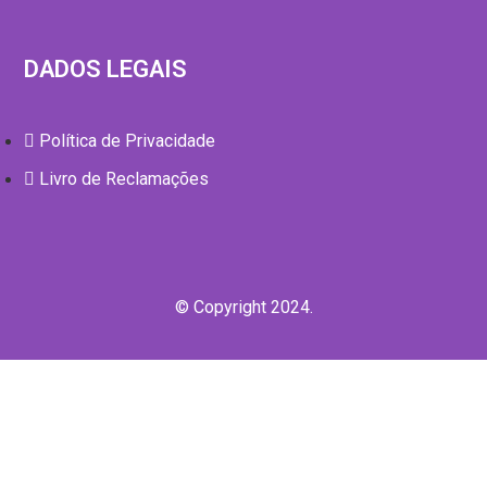
DADOS LEGAIS
Política de Privacidade
Livro de Reclamações
© Copyright 2024.